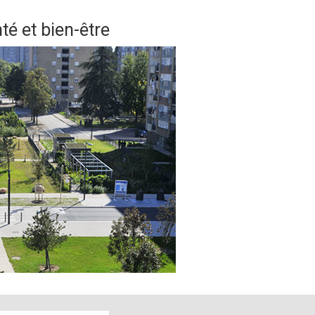
é et bien-être