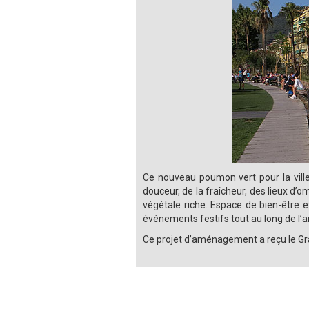
Ce nouveau poumon vert pour la ville,
douceur, de la fraîcheur, des lieux d’
végétale riche. Espace de bien-être e
événements festifs tout au long de l’
Ce projet d’aménagement a reçu le Gran