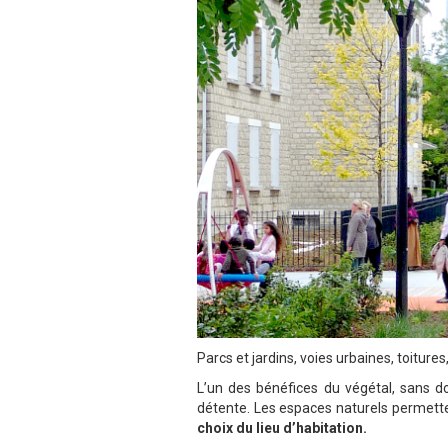
Parcs et jardins, voies urbaines, toiture
L’un des bénéfices du végétal, sans do
détente. Les espaces naturels permetten
choix du lieu d’habitation.