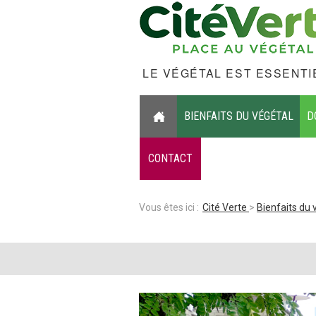
LE VÉGÉTAL EST ESSENTIE
BIENFAITS DU VÉGÉTAL
D
CONTACT
Vous êtes ici :
Cité Verte
Bienfaits du 