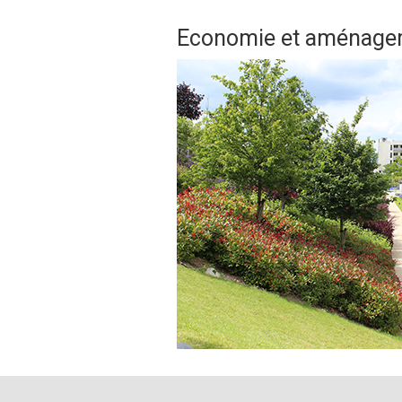
Economie et aménage