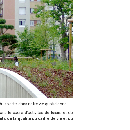
du « vert » dans notre vie quotidienne.
ans le cadre d’activités de loisirs et de
s de la qualité du cadre de vie et du